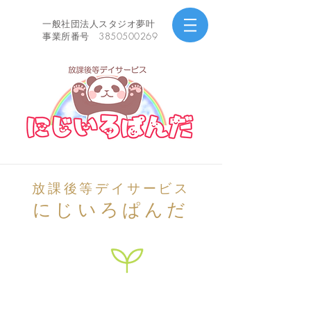
一般社団法人スタジオ夢叶
事業所番号 3850500269
放課後等デイサービス
にじいろぱんだ