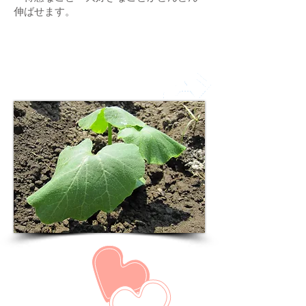
伸ばせます。