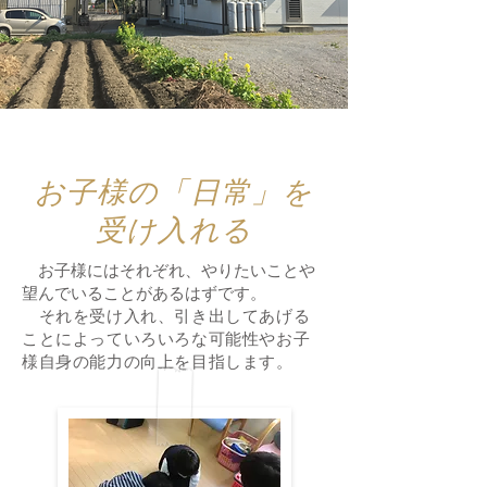
お子様の「日常」を
受け入れる
お子様にはそれぞれ、やりたいことや
望んでいることがあるはずです。
それを受け入れ、引き出してあげる
ことによっていろいろな可能性やお子
様自身の能力の向上を目指します。