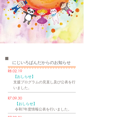
​にじいろぱんだからのお知らせ
​​R8.02.19
​【おしらせ】
支援プログラムの見直し及び公表を行
いました。
​​R7.09.30
​【おしらせ】
令和7年度情報公表を行いました。