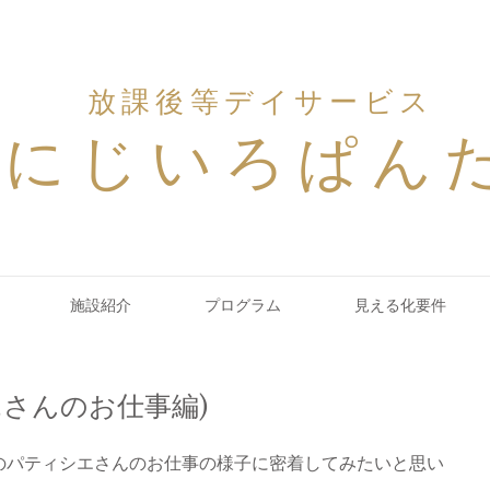
放課後等デイサービス
にじいろぱん
施設紹介
プログラム
見える化要件
エさんのお仕事編)
のパティシエさんのお仕事の様子に密着してみたいと思い