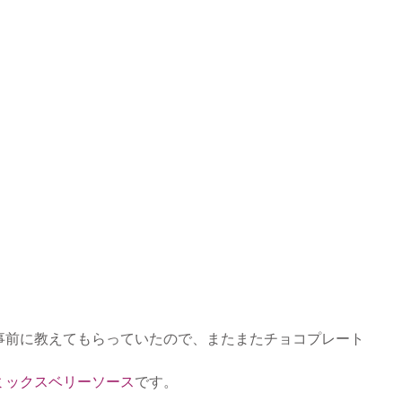
事前に教えてもらっていたので、またまたチョコプレート
ミックスベリーソース
です。