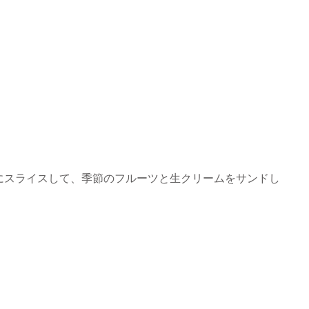
にスライスして、季節のフルーツと生クリームをサンドし