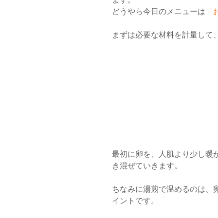
どうやら今日のメニューは
「
まずは必要な材料を計量して
最初に卵を、人肌より少し暖
き混ぜていきます。
ちなみに湯煎で温めるのは、
イントです。