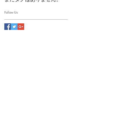
Follow Us