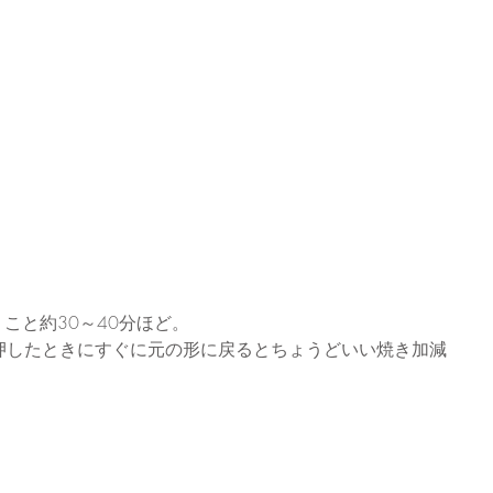
こと約30～40分ほど。
押したときにすぐに元の形に戻るとちょうどいい焼き加減