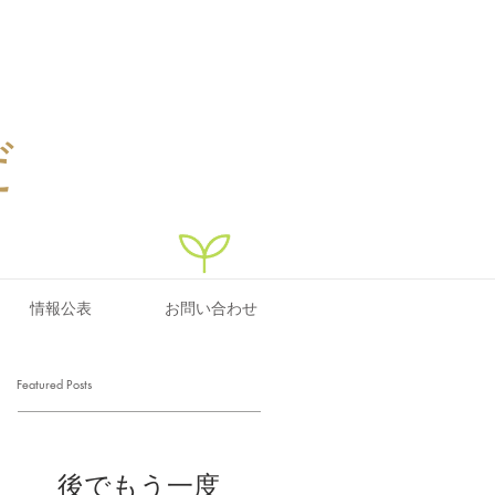
だ
情報公表
お問い合わせ
Featured Posts
後でもう一度